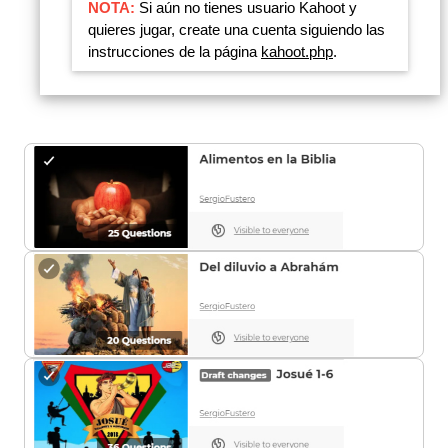
NOTA:
Si aún no tienes usuario Kahoot y
quieres jugar, create una cuenta siguiendo las
instrucciones de la página
kahoot.php
.