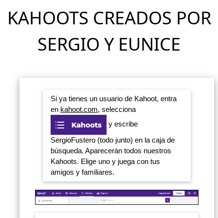
KAHOOTS CREADOS POR
SERGIO Y EUNICE
Si ya tienes un usuario de Kahoot, entra
en
kahoot.com
, selecciona
y escribe
SergioFustero (todo junto) en la caja de
búsqueda. Aparecerán todos nuestros
Kahoots. Elige uno y juega con tus
amigos y familiares.